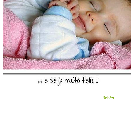
Bebês