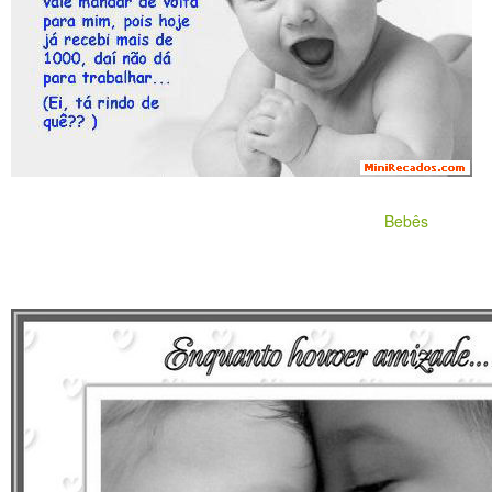
Bebês