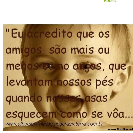
Bebes