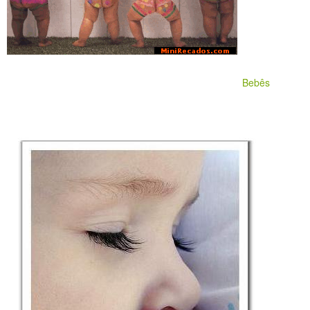
Bebês