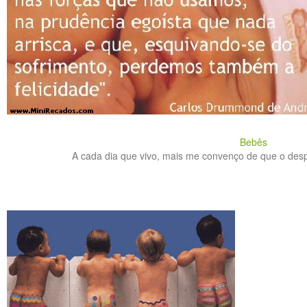
Bebês
A cada dia que vivo, mais me convenço de que o despe