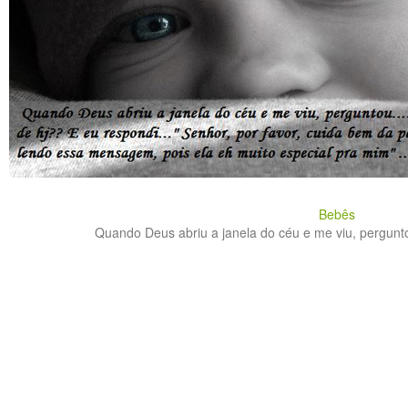
Bebês
Quando Deus abriu a janela do céu e me viu, perguntou