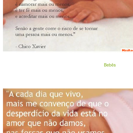
Bebês