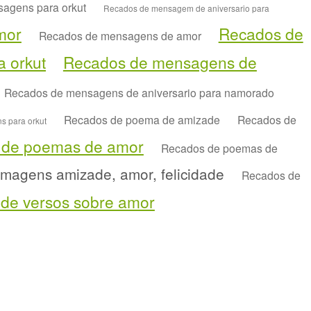
agens para orkut
Recados de mensagem de aniversario para
mor
Recados de
Recados de mensagens de amor
 orkut
Recados de mensagens de
Recados de mensagens de aniversario para namorado
Recados de poema de amizade
Recados de
 para orkut
 de poemas de amor
Recados de poemas de
imagens amizade, amor, felicidade
Recados de
de versos sobre amor