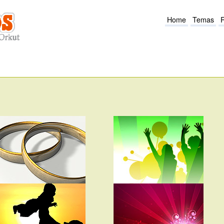
Home
Temas