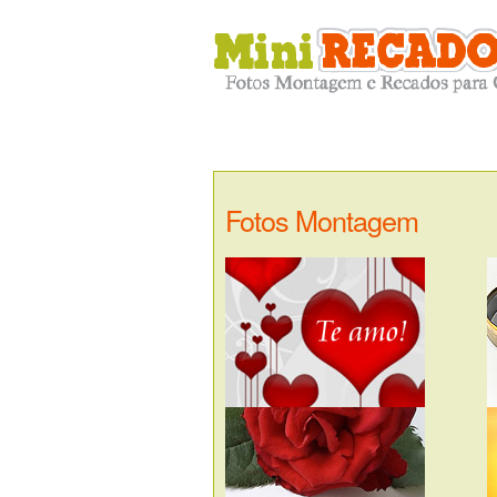
Fotos Montagem