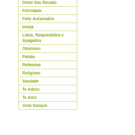
Deixe Seu Recado
Felicidade
Feliz Aniversário
Inveja
Lidos, Respondidos e
Apagados
Otimismo
Paixão
Reflexões
Religioso
Saudade
Te Adoro
Te Amo
Volte Sempre