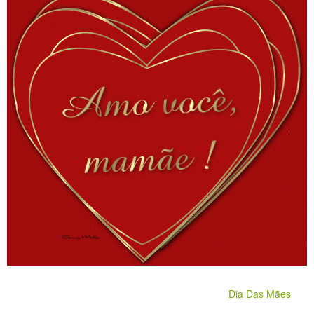
Dia Das Mães