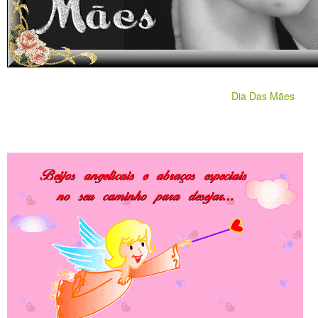
Dia Das Mães