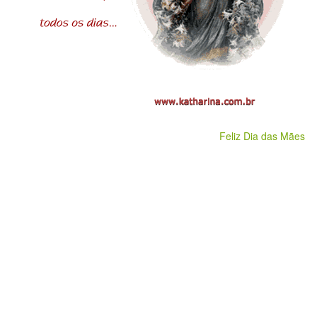
Feliz Dia das Mães