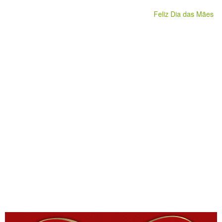
Feliz Dia das Mães