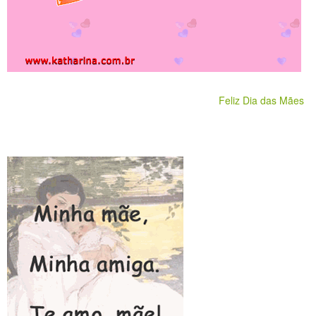
Feliz Dia das Mães