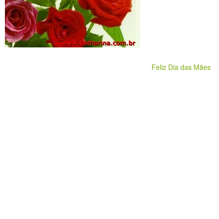
Feliz Dia das Mães