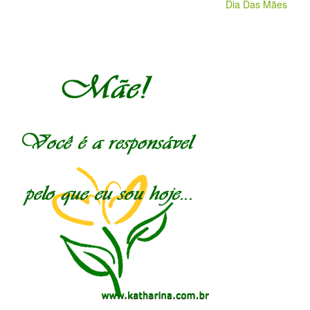
Dia Das Mães