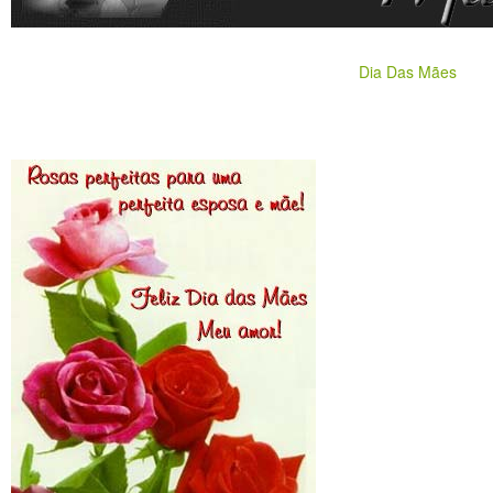
Dia Das Mães