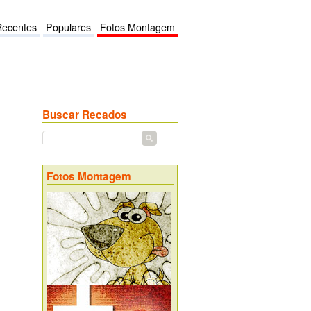
Recentes
Populares
Fotos Montagem
Buscar Recados
Fotos Montagem