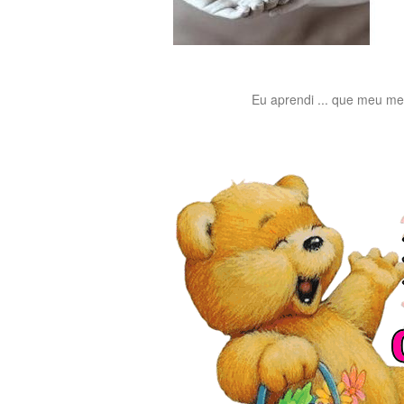
Eu aprendi ... que meu me