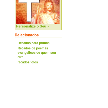
Personalize o Seu »
Relacionados
Recados para primas
Recados de poemas
evangelicos de quem sou
eu?
recados fofos