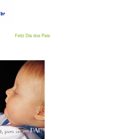
Feliz Dia dos Pais