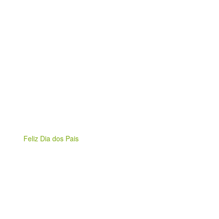
Feliz Dia dos Pais