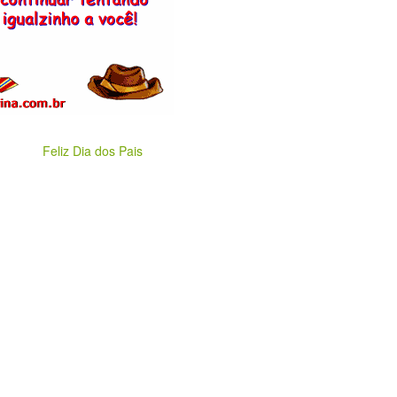
Feliz Dia dos Pais