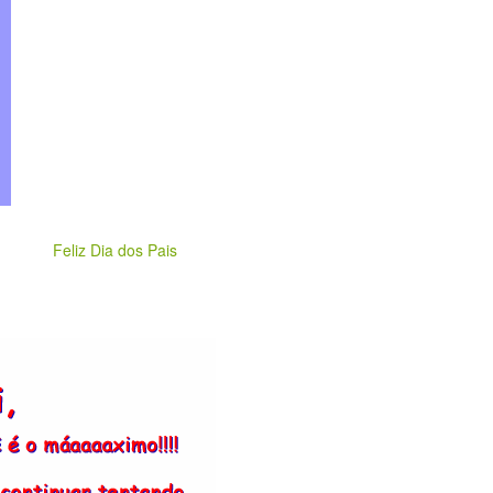
Feliz Dia dos Pais