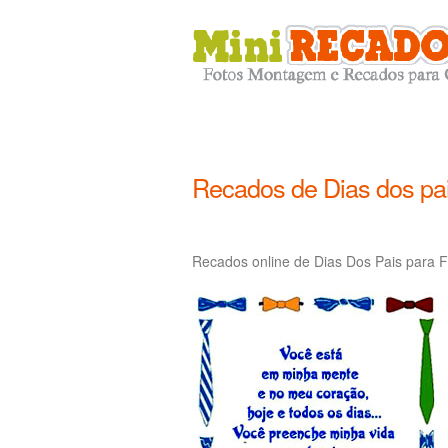
Recados de Dias dos pa
Recados online de Dias Dos Pais para F