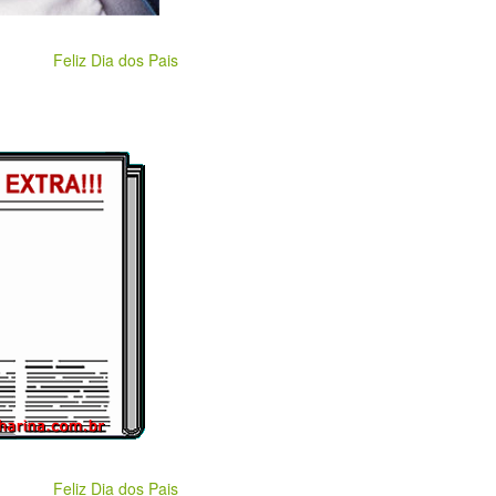
Feliz Dia dos Pais
Feliz Dia dos Pais