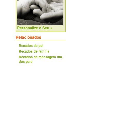
Personalize o Seu »
Relacionados
Recados de pai
Recados de família
Recados de mensagem dia
dos pais