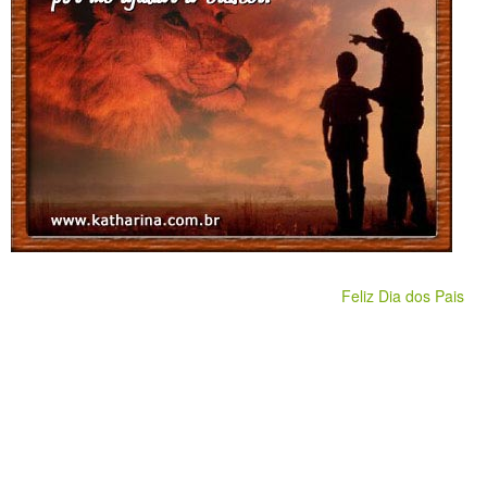
Feliz Dia dos Pais