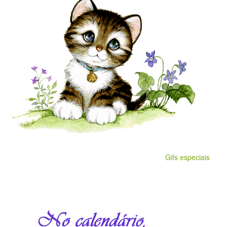
Gifs especiais