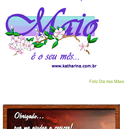
Feliz Dia das Mães