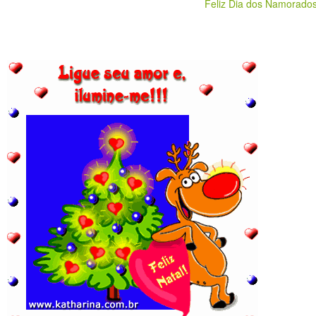
Feliz Dia dos Namorado