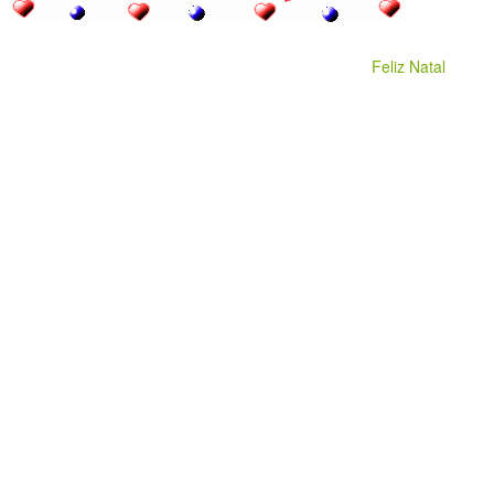
Feliz Natal