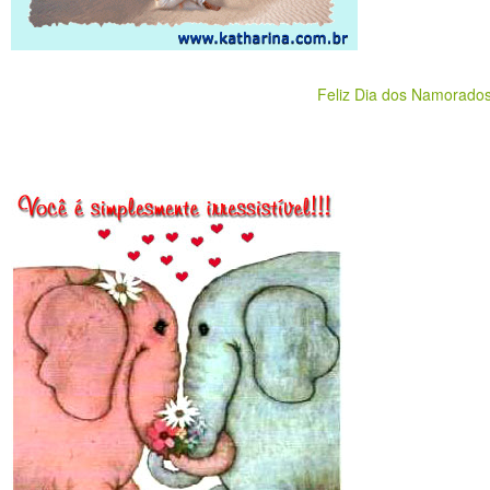
Feliz Dia dos Namorado