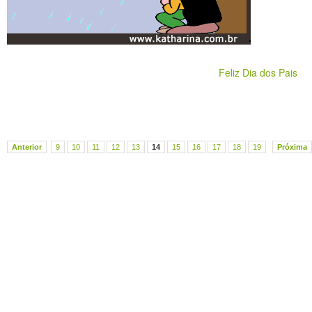
Feliz Dia dos Pais
Anterior
9
10
11
12
13
14
15
16
17
18
19
Próxima