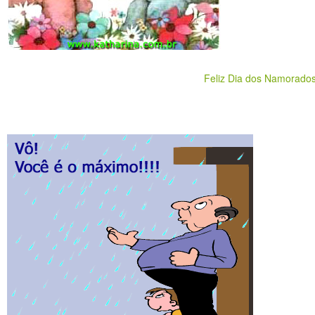
Feliz Dia dos Namorado