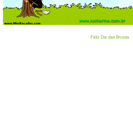
Feliz Dia das Bruxas