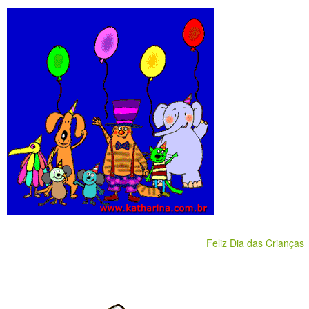
Feliz Dia das Crianças