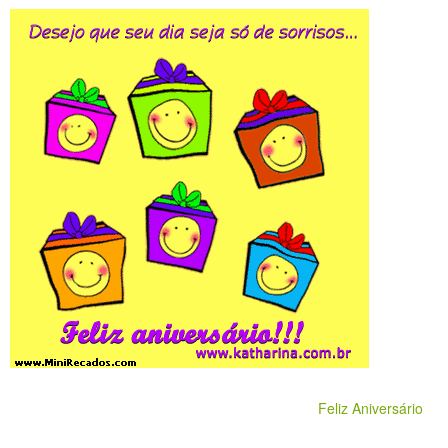
Feliz Aniversário