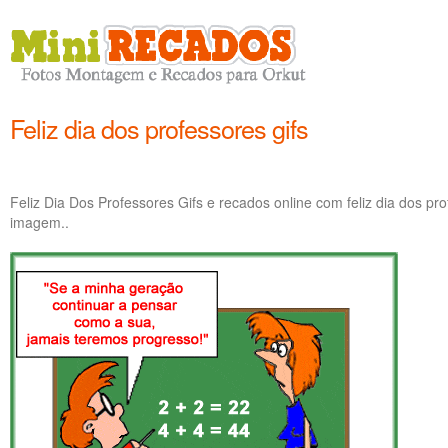
Feliz dia dos professores gifs
Feliz Dia Dos Professores Gifs e recados online com feliz dia dos pr
imagem..