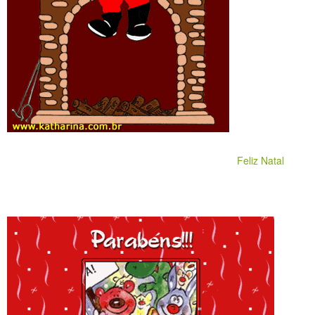
Feliz Natal