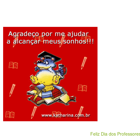
Feliz Dia dos Professore