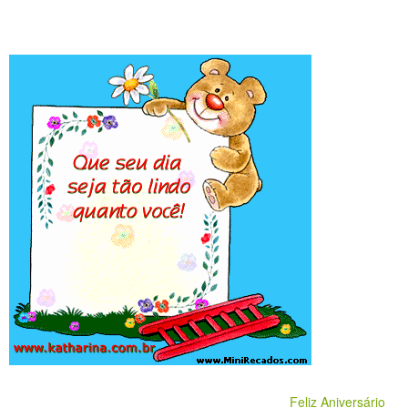
Feliz Aniversário