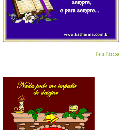
Feliz Páscoa