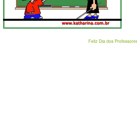
Feliz Dia dos Professore