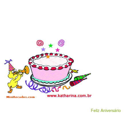
Feliz Aniversário