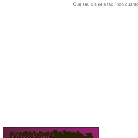
Que seu dia seja tão lindo quanto 