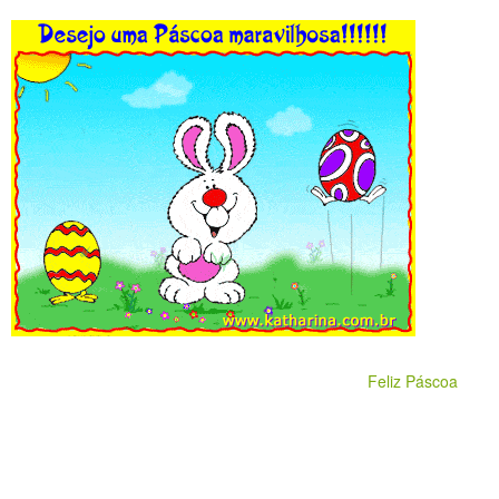
Feliz Páscoa