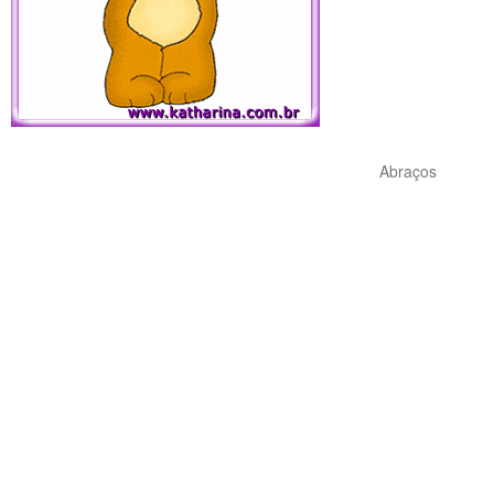
Abraços