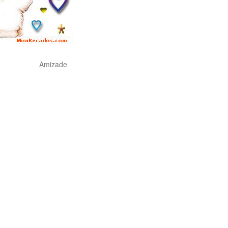
Amizade