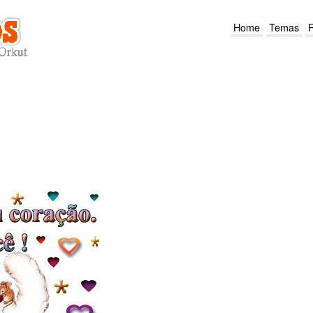
Home
Temas