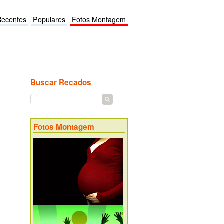
Recentes
Populares
Fotos Montagem
Buscar Recados
Fotos Montagem