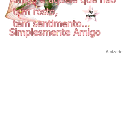
Amizade