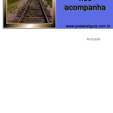
Amizade