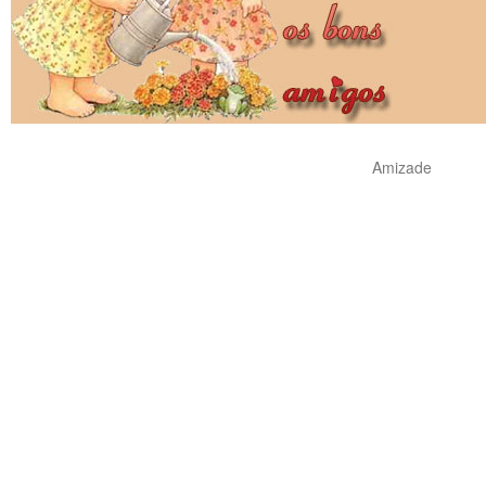
Amizade