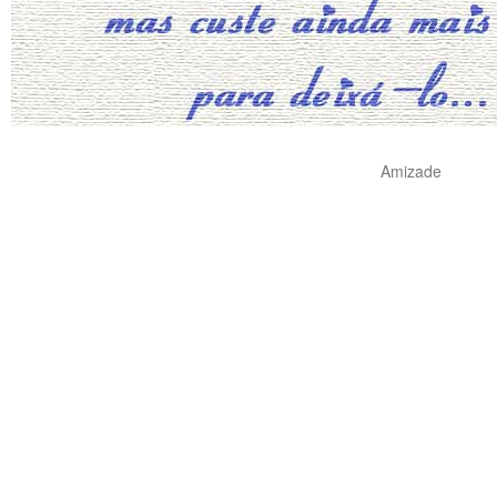
Amizade