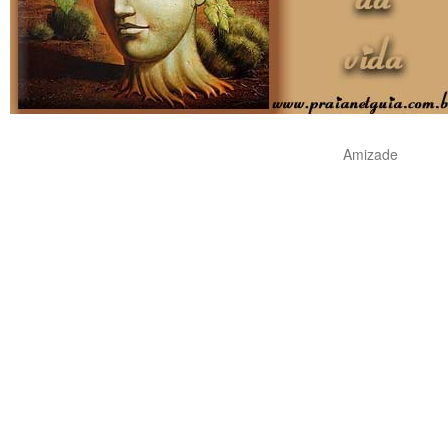
Amizade