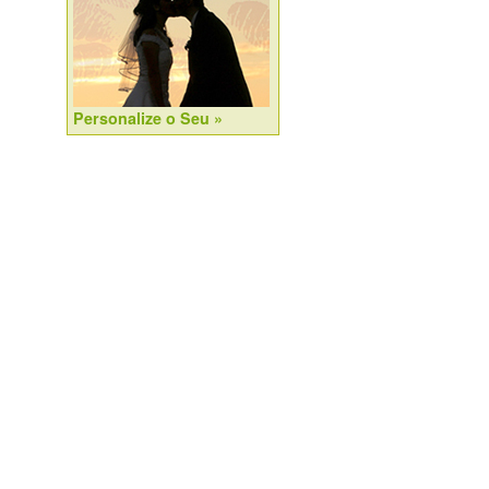
Personalize o Seu »