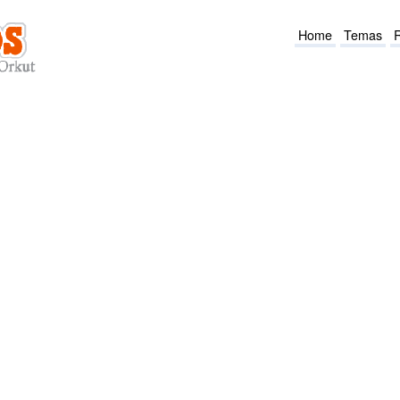
Home
Temas