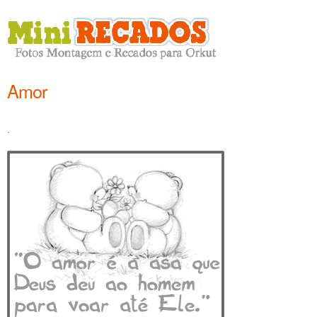
Amor
.