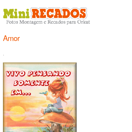
Amor
.