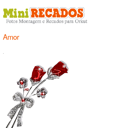
Amor
.