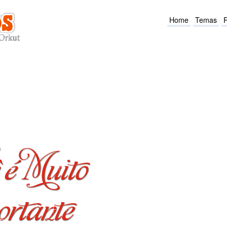
Home
Temas