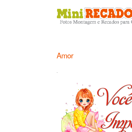
Amor
.