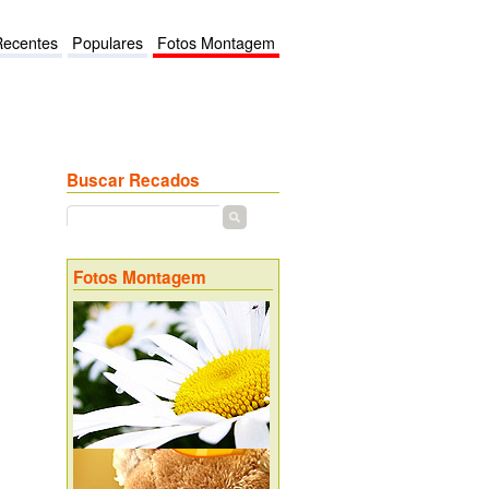
Recentes
Populares
Fotos Montagem
Buscar Recados
Fotos Montagem