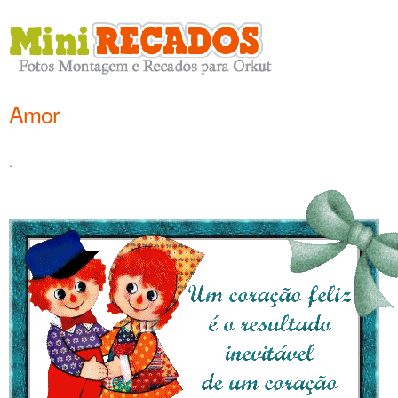
Amor
.