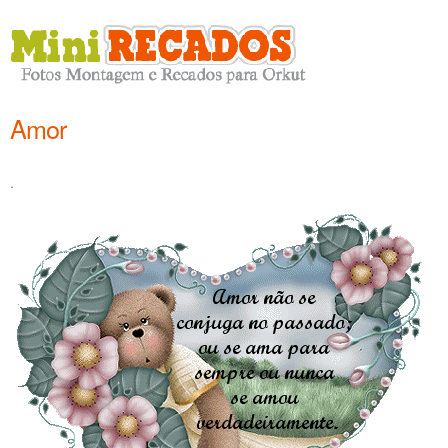
Amor
.