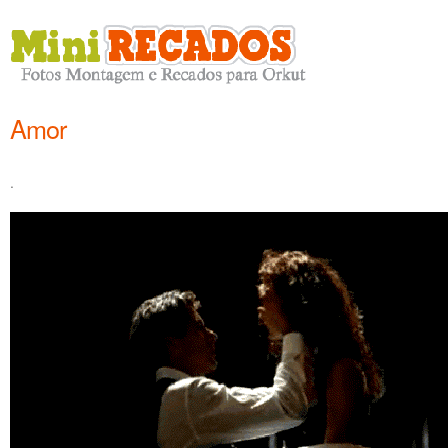
Amor
.