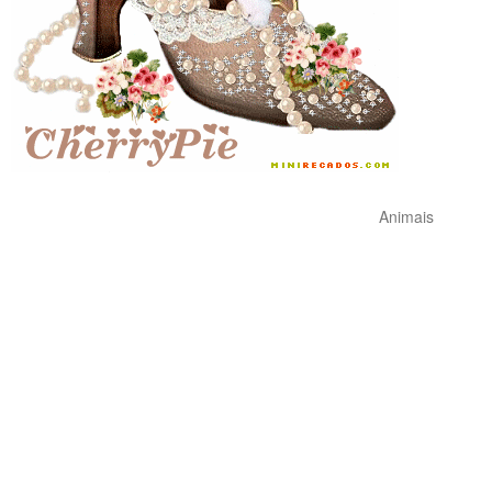
Animais