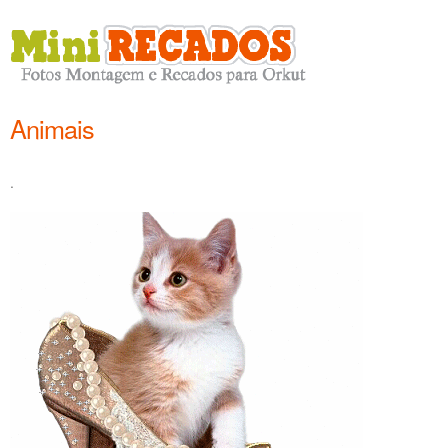
Animais
.