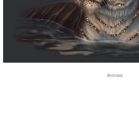
Animais