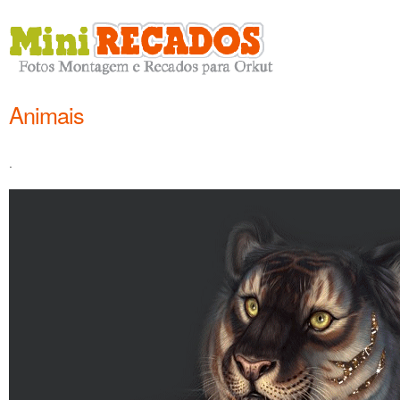
Animais
.