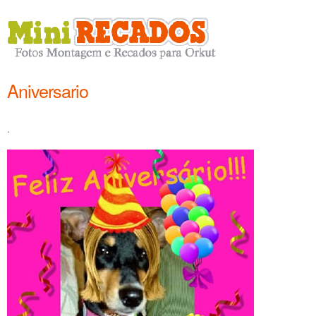
Aniversario
.