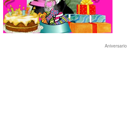
Aniversario