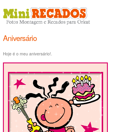
Aniversário
Hoje é o meu aniversário!.