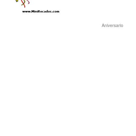
Aniversario