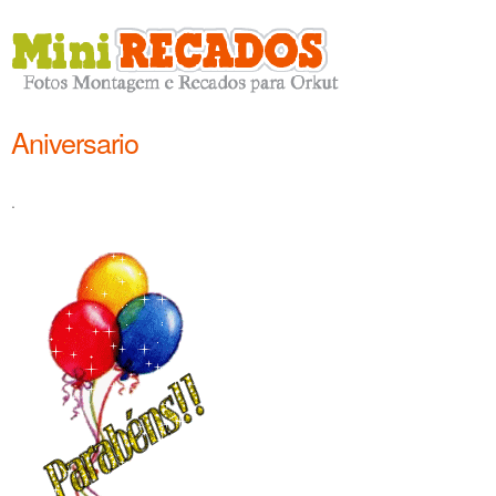
Aniversario
.