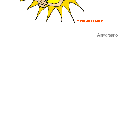
Aniversario