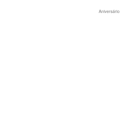
Aniversário