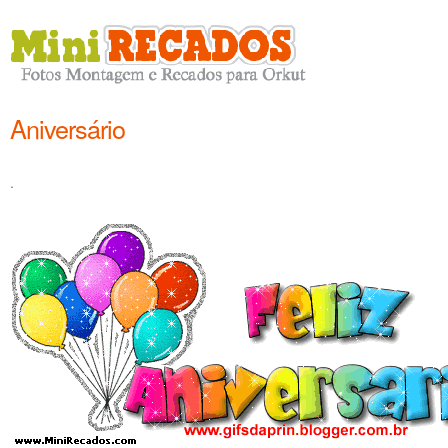
Aniversário
.