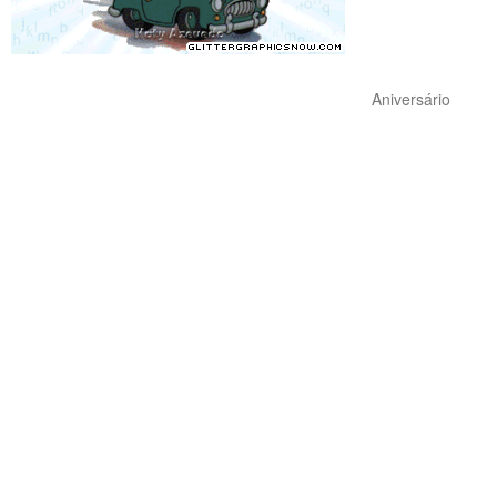
Aniversário