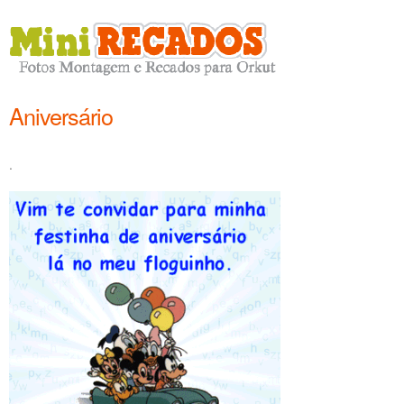
Aniversário
.