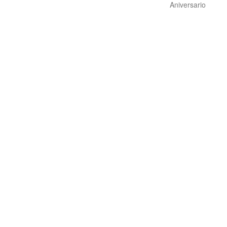
Aniversario