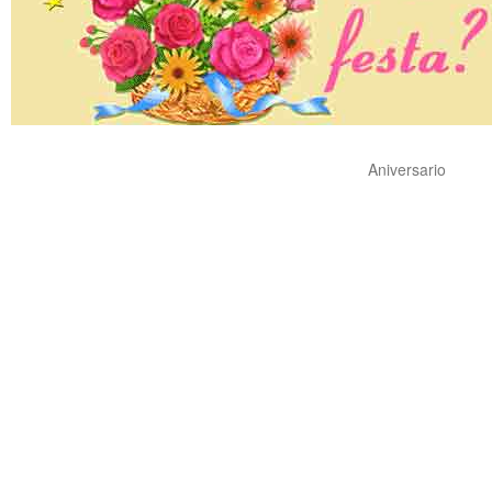
Aniversario