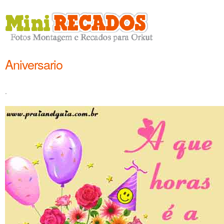
Aniversario
.