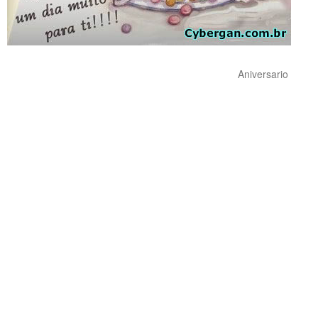
Aniversario