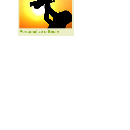
Personalize o Seu »