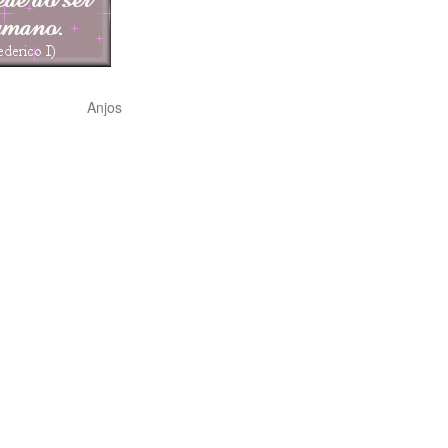
Anjos