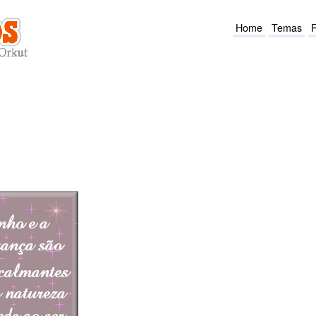
Home
Temas