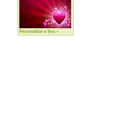
Personalize o Seu »