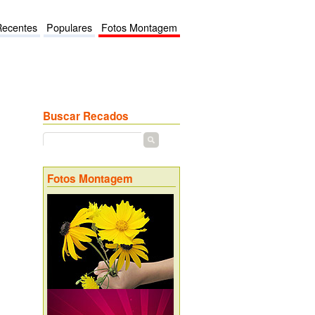
Recentes
Populares
Fotos Montagem
Buscar Recados
Fotos Montagem