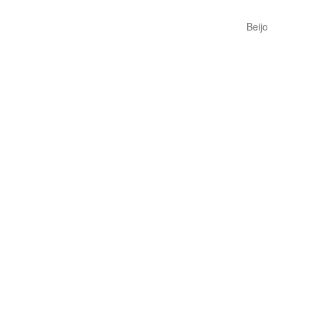
Beijo