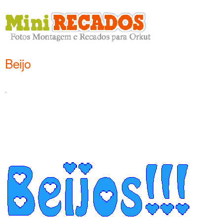
Beijo
.