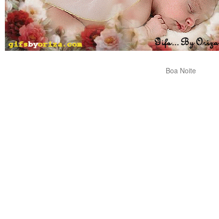
Boa Noite