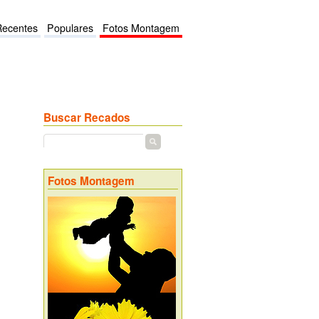
Recentes
Populares
Fotos Montagem
Buscar Recados
Fotos Montagem