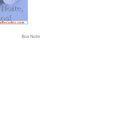
Boa Noite