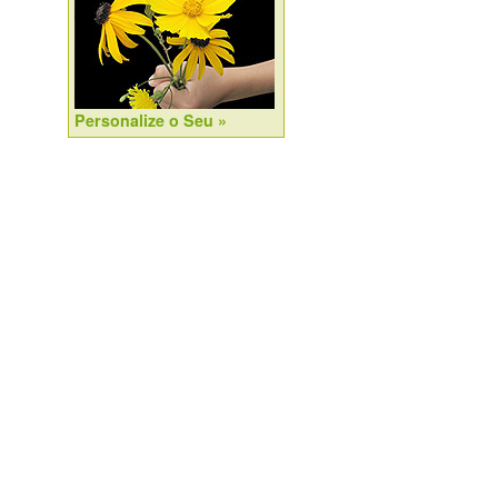
Personalize o Seu »