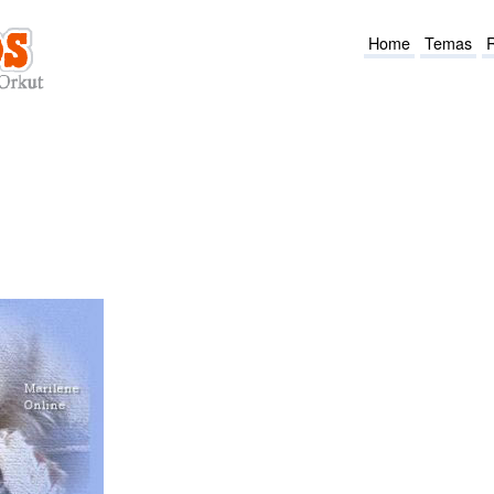
Home
Temas