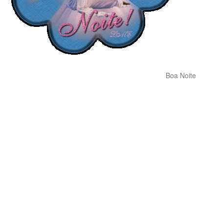
Boa Noite