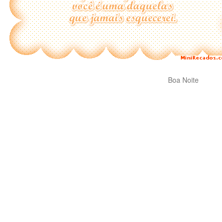
Boa Noite