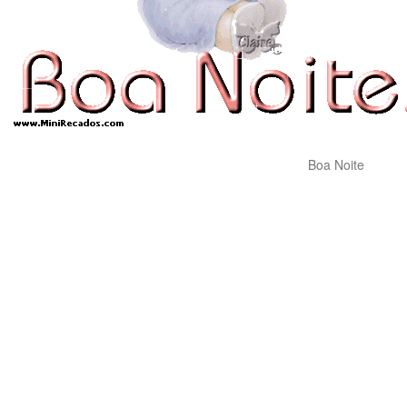
Boa Noite