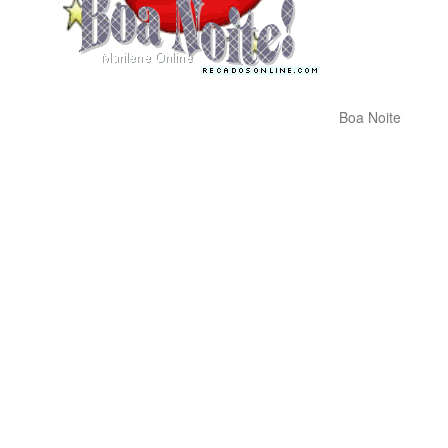
Boa Noite