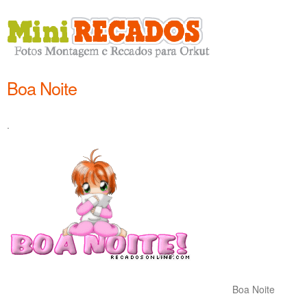
Boa Noite
.
Boa Noite