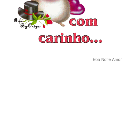
Boa Noite Amor