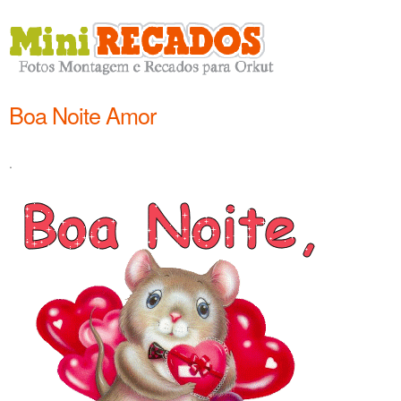
Boa Noite Amor
.