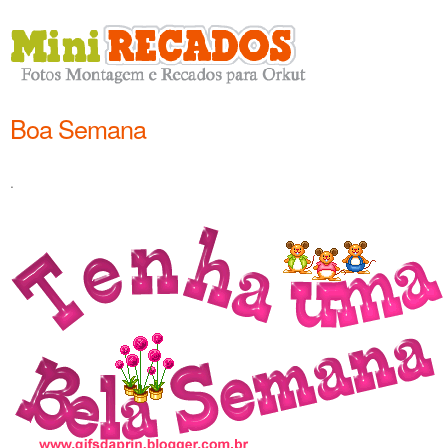
Boa Semana
.