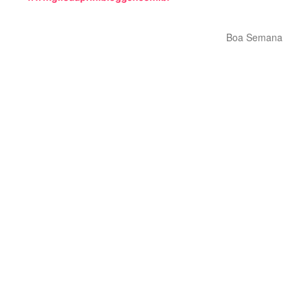
Boa Semana