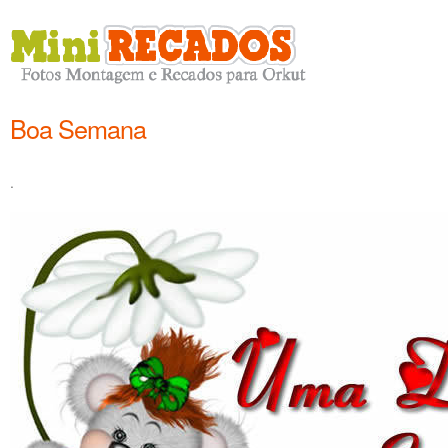
Boa Semana
.