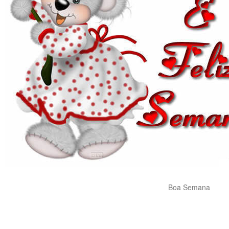
Boa Semana