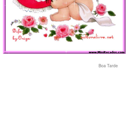
Boa Tarde