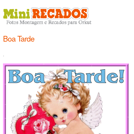
Boa Tarde
.