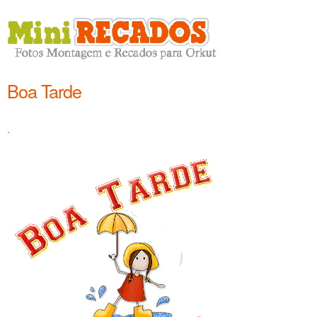
Boa Tarde
.