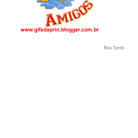
Boa Tarde