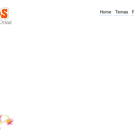
Home
Temas