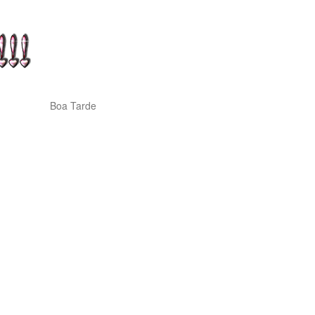
Boa Tarde