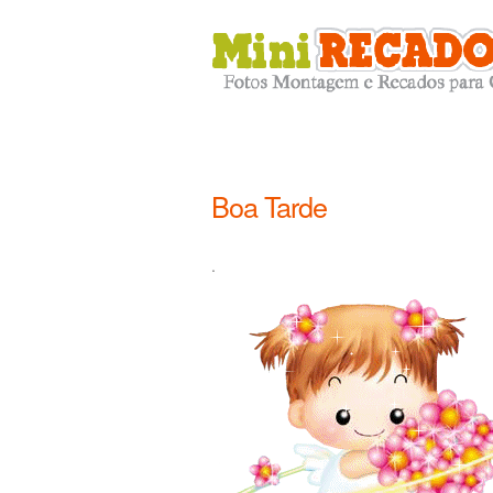
Boa Tarde
.