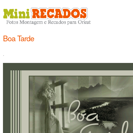
Boa Tarde
.