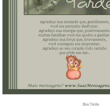
Boa Tarde